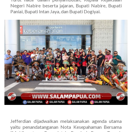
Negeri Nabire beserta jajaran, Bupati Nabire, Bupati
Paniai, Bupati Intan Jaya, dan Bupati Dogiyai.
Jefferdian dijadwalkan melaksanakan agenda utama
yaitu penandatanganan Nota Kesepahaman Bersama