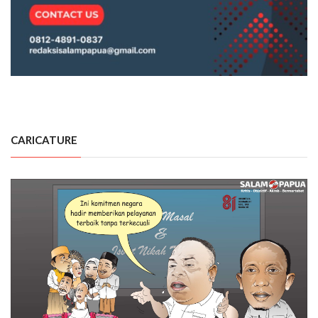
CARICATURE