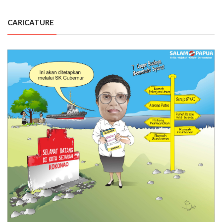
CARICATURE