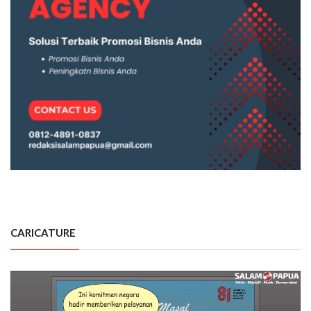
CARICATURE