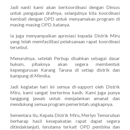
Jadi nanti kami akan berkoordinasi dengan Dinsos
untuk pengajuan drafnya, selanjutnya kita koordinasi
kembali dengan OPD untuk menyamakan program di
masing-masing OPD, katanya.
Ia juga menyampaikan apresiasi kepada Distrik Miru
yang telah memfasilitasi pelaksanaan rapat koordinasi
tersebut.
Menurutnya, setelah Perbup disahkan sebagai dasar
hukum, pihaknya akan segera membentuk
kepengurusan Karang Taruna di setiap distrik dan
kampung di Mimika.
Jadi kegiatan hari ini semua di-support oleh Distrik
Miru, kami sangat berterima kasih. Kami juga punya
tanggung jawab untuk menjalankan amanat dan
mendukung semua program pemerintah, ungkapnya.
Sementara itu, Kepala Distrik Miru, Merlyn Temorubun
berharap hasil kesepakatan rapat dapat segera
ditindaklanjuti, terutama terkait OPD pembina dan