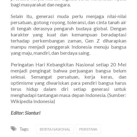
bagi masyarakat dan negara.
Selain itu, generasi muda perlu menjaga nilai-nilai
persatuan, gotong royong, toleransi, dan cinta tanah air
di tengah derasnya pengaruh budaya global. Dengan
karakter yang kuat dan kemampuan beradaptasi
terhadap perkembangan zaman, Gen Z diharapkan
mampu menjadi penggerak Indonesia menuju bangsa
yang maju, mandiri, dan berdaya saing.
Peringatan Hari Kebangkitan Nasional setiap 20 Mei
menjadi pengingat bahwa perjuangan bangsa belum
selesai. Semangat persatuan, kerja keras, dan
optimisme yang diwariskan para pendiri bangsa harus
terus hidup dalam diri setiap generasi untuk
menghadapi tantangan masa depan Indonesia. (Sumber:
Wikipedia Indonesia)
Editor: Sianturi
Tags:
BERITA NASIONAL
PERISTIWA