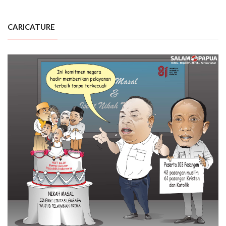
CARICATURE