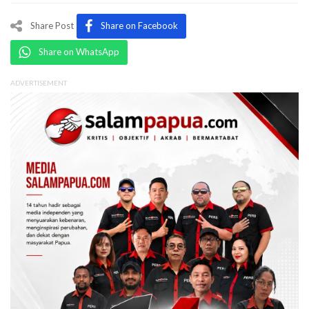
Share Post
Share on Facebook
Share on WhatsApp
ADVERTISEMENT