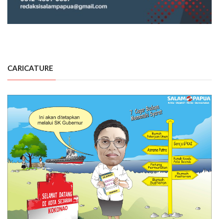
CARICATURE