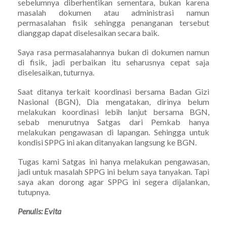
sebelumnya diberhentikan sementara, bukan karena
masalah dokumen atau administrasi namun
permasalahan fisik sehingga penanganan tersebut
dianggap dapat diselesaikan secara baik.
Saya rasa permasalahannya bukan di dokumen namun
di fisik, jadi perbaikan itu seharusnya cepat saja
diselesaikan, tuturnya.
Saat ditanya terkait koordinasi bersama Badan Gizi
Nasional (BGN), Dia mengatakan, dirinya belum
melakukan koordinasi lebih lanjut bersama BGN,
sebab menurutnya Satgas dari Pemkab hanya
melakukan pengawasan di lapangan. Sehingga untuk
kondisi SPPG ini akan ditanyakan langsung ke BGN.
Tugas kami Satgas ini hanya melakukan pengawasan,
jadi untuk masalah SPPG ini belum saya tanyakan. Tapi
saya akan dorong agar SPPG ini segera dijalankan,
tutupnya.
Penulis: Evita