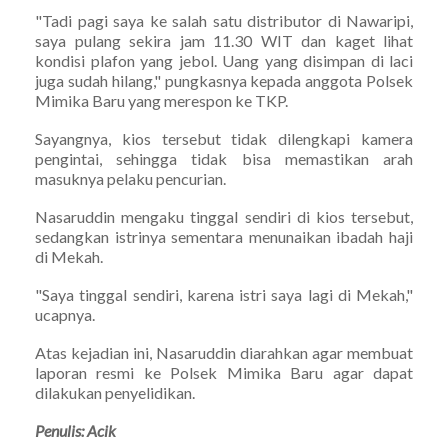
"Tadi pagi saya ke salah satu distributor di Nawaripi,
saya pulang sekira jam 11.30 WIT dan kaget lihat
kondisi plafon yang jebol. Uang yang disimpan di laci
juga sudah hilang," pungkasnya kepada anggota Polsek
Mimika Baru yang merespon ke TKP.
Sayangnya, kios tersebut tidak dilengkapi kamera
pengintai, sehingga tidak bisa memastikan arah
masuknya pelaku pencurian.
Nasaruddin mengaku tinggal sendiri di kios tersebut,
sedangkan istrinya sementara menunaikan ibadah haji
di Mekah.
"Saya tinggal sendiri, karena istri saya lagi di Mekah,"
ucapnya.
Atas kejadian ini, Nasaruddin diarahkan agar membuat
laporan resmi ke Polsek Mimika Baru agar dapat
dilakukan penyelidikan.
Penulis: Acik