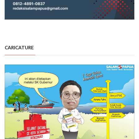
CARICATURE