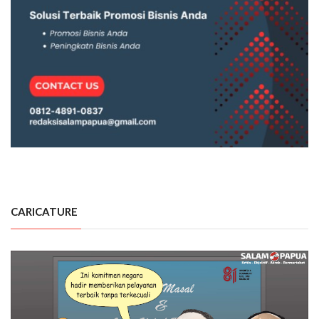
CARICATURE