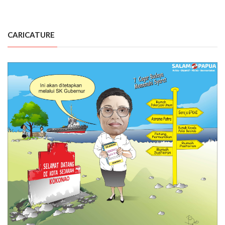
CARICATURE