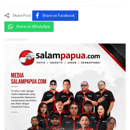
Share Post
Share on Facebook
Share on WhatsApp
ADVERTISEMENT