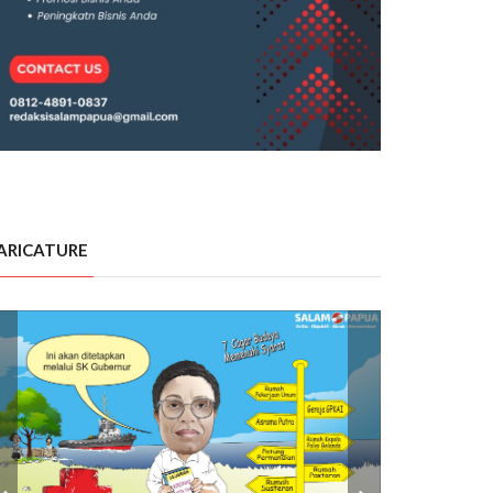
ARICATURE