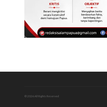
© 2026 All Rights Reserved