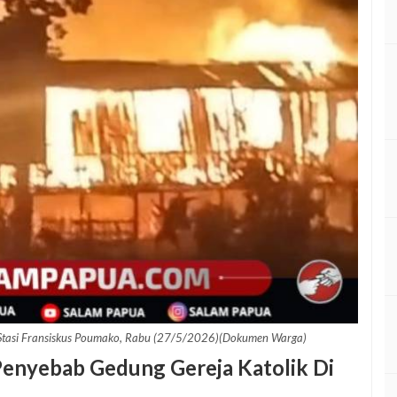
 Stasi Fransiskus Poumako, Rabu (27/5/2026)(Dokumen Warga)
Penyebab Gedung Gereja Katolik Di