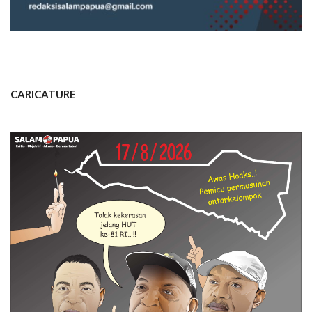
CARICATURE