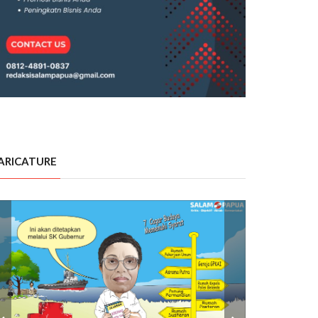
ARICATURE