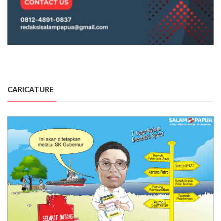
CARICATURE