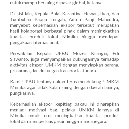
untuk mampu bersaing di pasar global, katanya.
Di sisi lain, Kepala Balai Karantina Hewan, Ikan, dan
Tumbuhan Papua Tengah, Anton Panji Mahendra,
menyebut keberhasilan ekspor tersebut merupakan
hasil kolaborasi berbagai pihak dalam meningkatkan
kualitas produk lokal Mimika hingga mendapat
pengakuan internasional.
Perwakilan Kepala UPBU Mozes Kilangin, Edi
Siswanto, juga menyampaikan dukungannya terhadap
aktivitas ekspor UMKM dengan menyiapkan sarana,
prasarana, dan dukungan transportasi udara.
Kami UPBU tentunya akan terus mendukung UMKM
Mimika agar tidak kalah saing dengan daerah lainnya,
pungkasnya.
Keberhasilan ekspor kepiting bakau ini diharapkan
menjadi motivasi bagi pelaku UMKM lainnya di
Mimika untuk terus meningkatkan kualitas produk
lokal dan memperluas pasar hingga mancanegara.