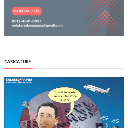
CARICATURE