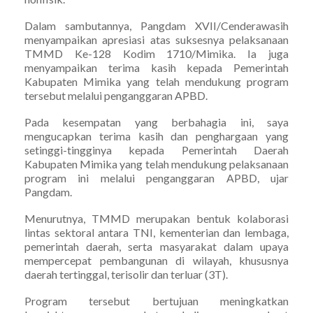
Dalam sambutannya, Pangdam XVII/Cenderawasih
menyampaikan apresiasi atas suksesnya pelaksanaan
TMMD Ke-128 Kodim 1710/Mimika. Ia juga
menyampaikan terima kasih kepada Pemerintah
Kabupaten Mimika yang telah mendukung program
tersebut melalui penganggaran APBD.
Pada kesempatan yang berbahagia ini, saya
mengucapkan terima kasih dan penghargaan yang
setinggi-tingginya kepada Pemerintah Daerah
Kabupaten Mimika yang telah mendukung pelaksanaan
program ini melalui penganggaran APBD, ujar
Pangdam.
Menurutnya, TMMD merupakan bentuk kolaborasi
lintas sektoral antara TNI, kementerian dan lembaga,
pemerintah daerah, serta masyarakat dalam upaya
mempercepat pembangunan di wilayah, khususnya
daerah tertinggal, terisolir dan terluar (3T).
Program tersebut bertujuan meningkatkan