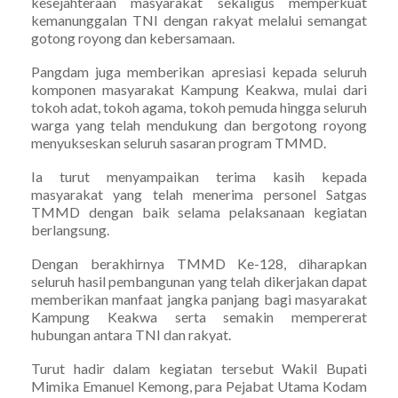
kesejahteraan masyarakat sekaligus memperkuat
kemanunggalan TNI dengan rakyat melalui semangat
gotong royong dan kebersamaan.
Pangdam juga memberikan apresiasi kepada seluruh
komponen masyarakat Kampung Keakwa, mulai dari
tokoh adat, tokoh agama, tokoh pemuda hingga seluruh
warga yang telah mendukung dan bergotong royong
menyukseskan seluruh sasaran program TMMD.
Ia turut menyampaikan terima kasih kepada
masyarakat yang telah menerima personel Satgas
TMMD dengan baik selama pelaksanaan kegiatan
berlangsung.
Dengan berakhirnya TMMD Ke-128, diharapkan
seluruh hasil pembangunan yang telah dikerjakan dapat
memberikan manfaat jangka panjang bagi masyarakat
Kampung Keakwa serta semakin mempererat
hubungan antara TNI dan rakyat.
Turut hadir dalam kegiatan tersebut Wakil Bupati
Mimika Emanuel Kemong, para Pejabat Utama Kodam