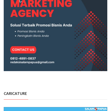
CARICATURE