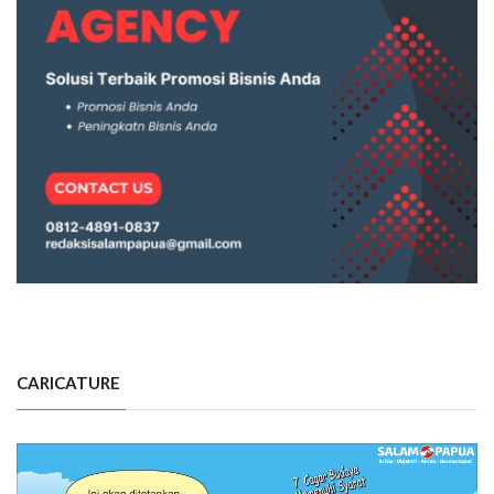
CARICATURE