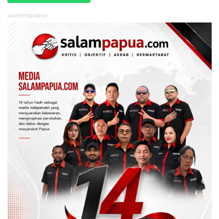
ADVERTISEMENT