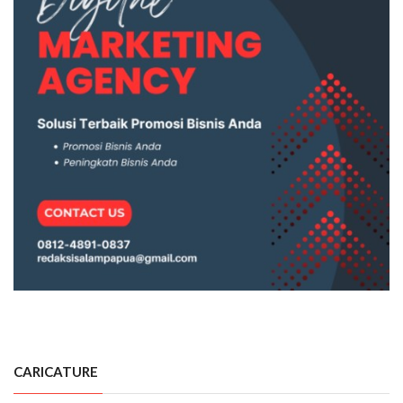
CARICATURE