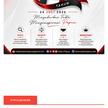
POPULAR NEWS