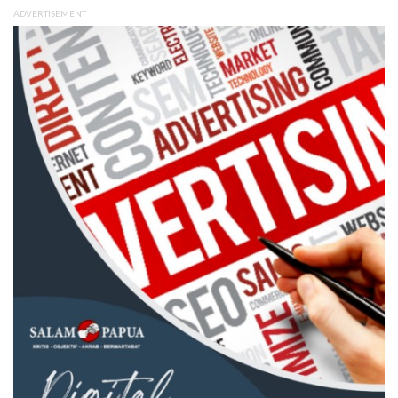
ADVERTISEMENT