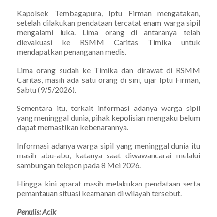
Kapolsek Tembagapura, Iptu Firman mengatakan,
setelah dilakukan pendataan tercatat enam warga sipil
mengalami luka. Lima orang di antaranya telah
dievakuasi ke RSMM Caritas Timika untuk
mendapatkan penanganan medis.
Lima orang sudah ke Timika dan dirawat di RSMM
Caritas, masih ada satu orang di sini, ujar Iptu Firman,
Sabtu (9/5/2026).
Sementara itu, terkait informasi adanya warga sipil
yang meninggal dunia, pihak kepolisian mengaku belum
dapat memastikan kebenarannya.
Informasi adanya warga sipil yang meninggal dunia itu
masih abu-abu, katanya saat diwawancarai melalui
sambungan telepon pada 8 Mei 2026.
Hingga kini aparat masih melakukan pendataan serta
pemantauan situasi keamanan di wilayah tersebut.
Penulis: Acik