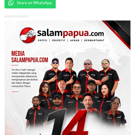
Share on WhatsApp
ADVERTISEMENT