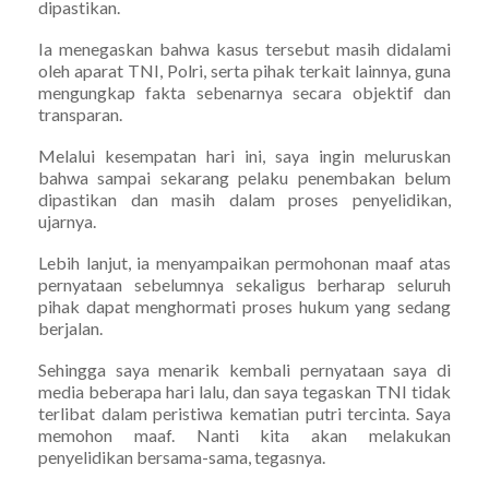
dipastikan.
Ia menegaskan bahwa kasus tersebut masih didalami
oleh aparat TNI, Polri, serta pihak terkait lainnya, guna
mengungkap fakta sebenarnya secara objektif dan
transparan.
Melalui kesempatan hari ini, saya ingin meluruskan
bahwa sampai sekarang pelaku penembakan belum
dipastikan dan masih dalam proses penyelidikan,
ujarnya.
Lebih lanjut, ia menyampaikan permohonan maaf atas
pernyataan sebelumnya sekaligus berharap seluruh
pihak dapat menghormati proses hukum yang sedang
berjalan.
Sehingga saya menarik kembali pernyataan saya di
media beberapa hari lalu, dan saya tegaskan TNI tidak
terlibat dalam peristiwa kematian putri tercinta. Saya
memohon maaf. Nanti kita akan melakukan
penyelidikan bersama-sama, tegasnya.