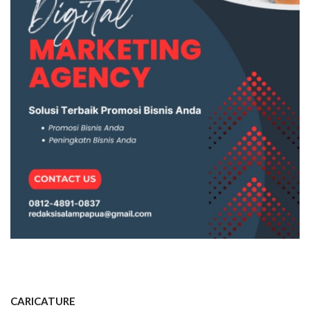
CARICATURE