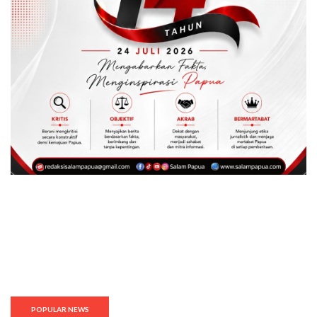
POPULAR NEWS