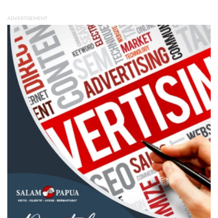
ADVERTISEMENT