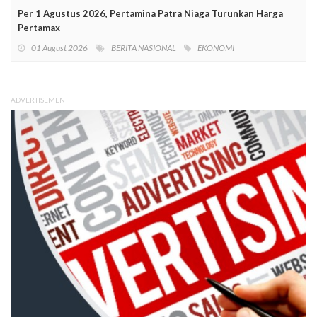
Per 1 Agustus 2026, Pertamina Patra Niaga Turunkan Harga
Pertamax
01 August 2026
BERITA NASIONAL
EKONOMI
ADVERTISEMENT