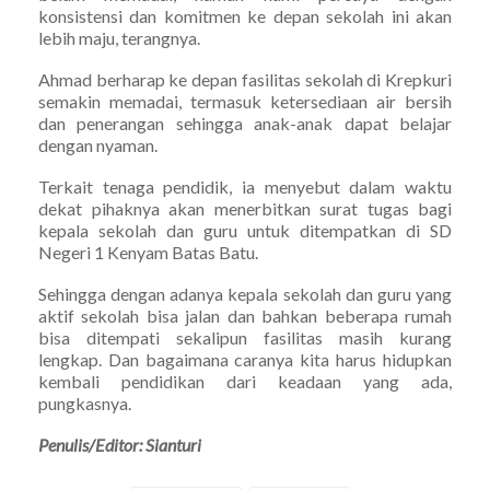
konsistensi dan komitmen ke depan sekolah ini akan
lebih maju, terangnya.
Ahmad berharap ke depan fasilitas sekolah di Krepkuri
semakin memadai, termasuk ketersediaan air bersih
dan penerangan sehingga anak-anak dapat belajar
dengan nyaman.
Terkait tenaga pendidik, ia menyebut dalam waktu
dekat pihaknya akan menerbitkan surat tugas bagi
kepala sekolah dan guru untuk ditempatkan di SD
Negeri 1 Kenyam Batas Batu.
Sehingga dengan adanya kepala sekolah dan guru yang
aktif sekolah bisa jalan dan bahkan beberapa rumah
bisa ditempati sekalipun fasilitas masih kurang
lengkap. Dan bagaimana caranya kita harus hidupkan
kembali pendidikan dari keadaan yang ada,
pungkasnya.
Penulis/Editor: Sianturi