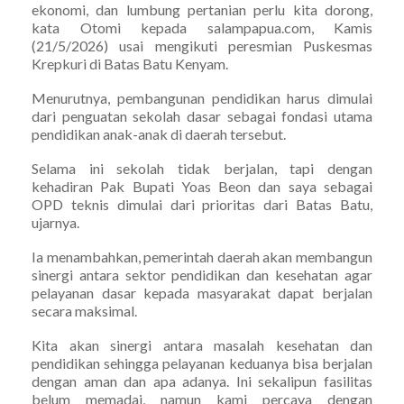
ekonomi, dan lumbung pertanian perlu kita dorong,
kata Otomi kepada salampapua.com, Kamis
(21/5/2026) usai mengikuti peresmian Puskesmas
Krepkuri di Batas Batu Kenyam.
Menurutnya, pembangunan pendidikan harus dimulai
dari penguatan sekolah dasar sebagai fondasi utama
pendidikan anak-anak di daerah tersebut.
Selama ini sekolah tidak berjalan, tapi dengan
kehadiran Pak Bupati Yoas Beon dan saya sebagai
OPD teknis dimulai dari prioritas dari Batas Batu,
ujarnya.
Ia menambahkan, pemerintah daerah akan membangun
sinergi antara sektor pendidikan dan kesehatan agar
pelayanan dasar kepada masyarakat dapat berjalan
secara maksimal.
Kita akan sinergi antara masalah kesehatan dan
pendidikan sehingga pelayanan keduanya bisa berjalan
dengan aman dan apa adanya. Ini sekalipun fasilitas
belum memadai, namun kami percaya dengan