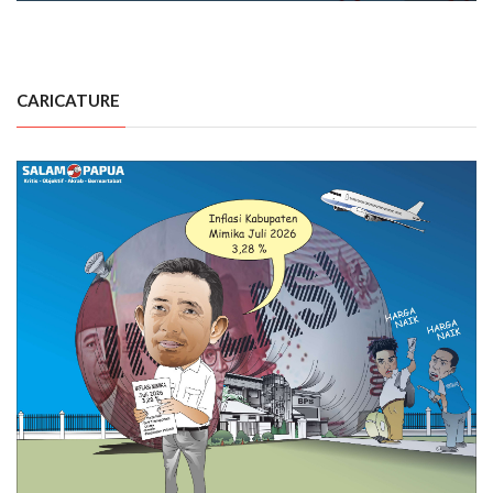
CARICATURE