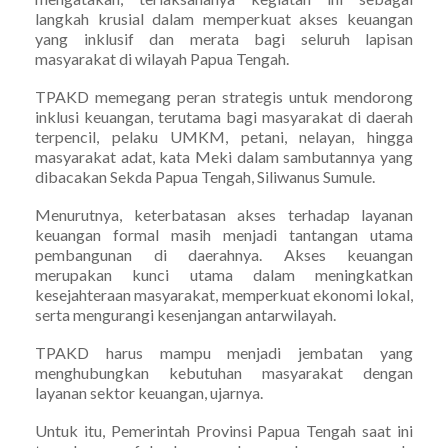
langkah krusial dalam memperkuat akses keuangan
yang inklusif dan merata bagi seluruh lapisan
masyarakat di wilayah Papua Tengah.
TPAKD memegang peran strategis untuk mendorong
inklusi keuangan, terutama bagi masyarakat di daerah
terpencil, pelaku UMKM, petani, nelayan, hingga
masyarakat adat, kata Meki dalam sambutannya yang
dibacakan Sekda Papua Tengah, Siliwanus Sumule.
Menurutnya, keterbatasan akses terhadap layanan
keuangan formal masih menjadi tantangan utama
pembangunan di daerahnya. Akses keuangan
merupakan kunci utama dalam meningkatkan
kesejahteraan masyarakat, memperkuat ekonomi lokal,
serta mengurangi kesenjangan antarwilayah.
TPAKD harus mampu menjadi jembatan yang
menghubungkan kebutuhan masyarakat dengan
layanan sektor keuangan, ujarnya.
Untuk itu, Pemerintah Provinsi Papua Tengah saat ini