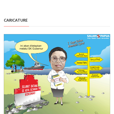
CARICATURE