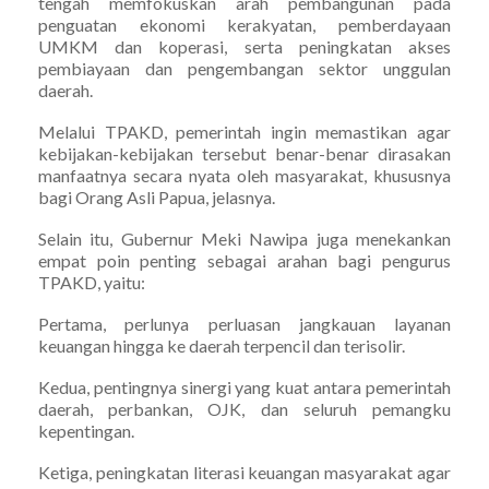
tengah memfokuskan arah pembangunan pada
penguatan ekonomi kerakyatan, pemberdayaan
UMKM dan koperasi, serta peningkatan akses
pembiayaan dan pengembangan sektor unggulan
daerah.
Melalui TPAKD, pemerintah ingin memastikan agar
kebijakan-kebijakan tersebut benar-benar dirasakan
manfaatnya secara nyata oleh masyarakat, khususnya
bagi Orang Asli Papua, jelasnya.
Selain itu, Gubernur Meki Nawipa juga menekankan
empat poin penting sebagai arahan bagi pengurus
TPAKD, yaitu:
Pertama, perlunya perluasan jangkauan layanan
keuangan hingga ke daerah terpencil dan terisolir.
Kedua, pentingnya sinergi yang kuat antara pemerintah
daerah, perbankan, OJK, dan seluruh pemangku
kepentingan.
Ketiga, peningkatan literasi keuangan masyarakat agar