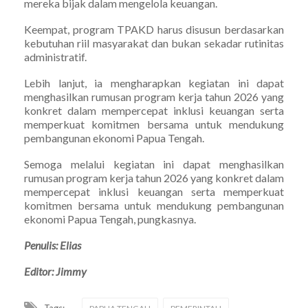
mereka bijak dalam mengelola keuangan.
Keempat, program TPAKD harus disusun berdasarkan
kebutuhan riil masyarakat dan bukan sekadar rutinitas
administratif.
Lebih lanjut, ia mengharapkan kegiatan ini dapat
menghasilkan rumusan program kerja tahun 2026 yang
konkret dalam mempercepat inklusi keuangan serta
memperkuat komitmen bersama untuk mendukung
pembangunan ekonomi Papua Tengah.
Semoga melalui kegiatan ini dapat menghasilkan
rumusan program kerja tahun 2026 yang konkret dalam
mempercepat inklusi keuangan serta memperkuat
komitmen bersama untuk mendukung pembangunan
ekonomi Papua Tengah, pungkasnya.
Penulis: Elias
Editor: Jimmy
Tags: