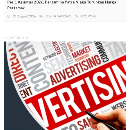
Per 1 Agustus 2026, Pertamina Patra Niaga Turunkan Harga
Pertamax
01 August 2026
BERITA NASIONAL
EKONOMI
ADVERTISEMENT