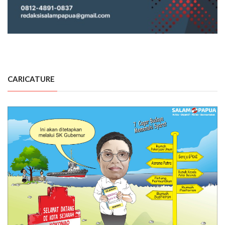
CARICATURE