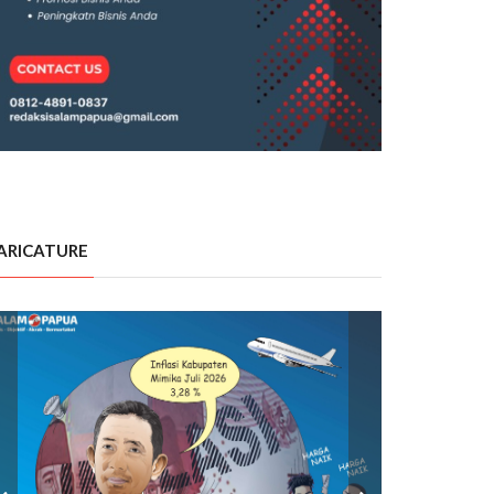
ARICATURE