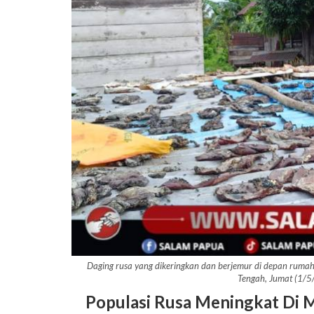
Daging rusa yang dikeringkan dan berjemur di depan ruma
Tengah, Jumat (1/
Populasi Rusa Meningkat Di M