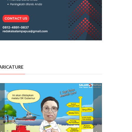
ARICATURE