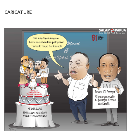
CARICATURE