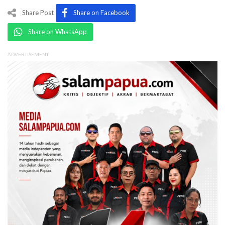
Share Post
Share on Facebook
Share on WhatsApp
ADVERTISEMENT