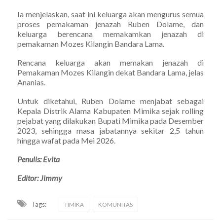
Ia menjelaskan, saat ini keluarga akan mengurus semua
proses pemakaman jenazah Ruben Dolame, dan
keluarga berencana memakamkan jenazah di
pemakaman Mozes Kilangin Bandara Lama.
Rencana keluarga akan memakan jenazah di
Pemakaman Mozes Kilangin dekat Bandara Lama, jelas
Ananias.
Untuk diketahui, Ruben Dolame menjabat sebagai
Kepala Distrik Alama Kabupaten Mimika sejak rolling
pejabat yang dilakukan Bupati Mimika pada Desember
2023, sehingga masa jabatannya sekitar 2,5 tahun
hingga wafat pada Mei 2026.
Penulis: Evita
Editor: Jimmy
Tags:
TIMIKA
KOMUNITAS