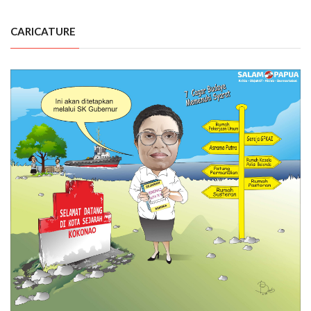
CARICATURE