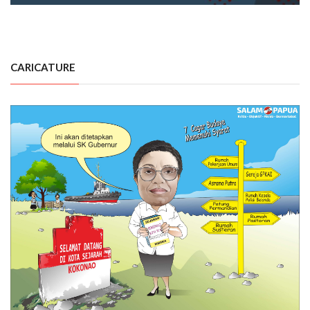
CARICATURE