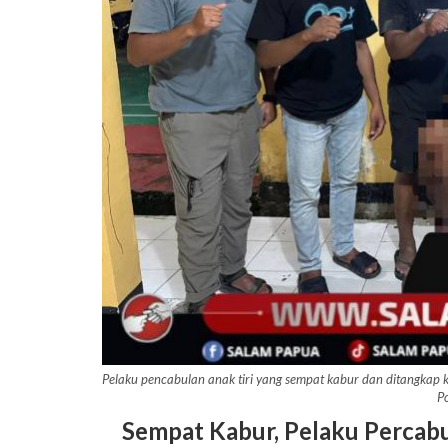
Pelaku pencabulan anak tiri yang sempat kabur dan ditangkap
P
Sempat Kabur, Pelaku Percabu