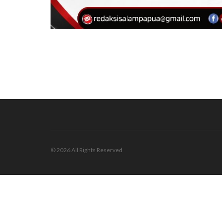
© 2026 All Rights Reserved