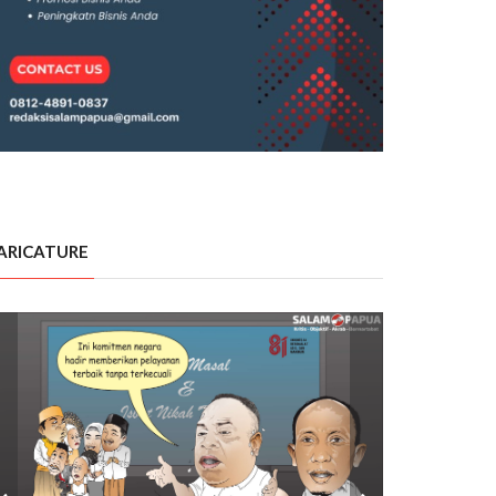
ARICATURE