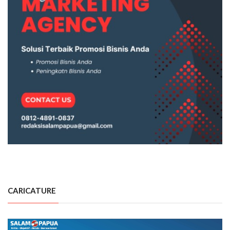
CARICATURE