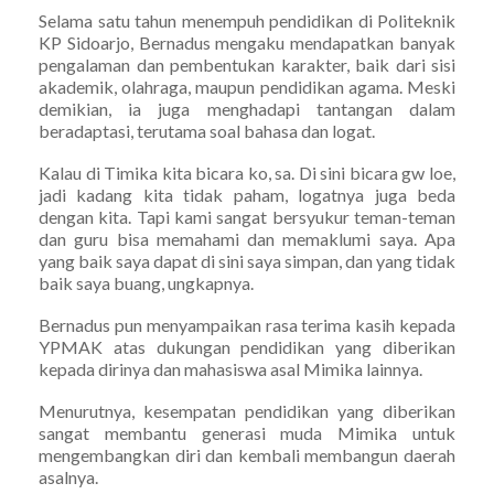
Selama satu tahun menempuh pendidikan di Politeknik
KP Sidoarjo, Bernadus mengaku mendapatkan banyak
pengalaman dan pembentukan karakter, baik dari sisi
akademik, olahraga, maupun pendidikan agama. Meski
demikian, ia juga menghadapi tantangan dalam
beradaptasi, terutama soal bahasa dan logat.
Kalau di Timika kita bicara ko, sa. Di sini bicara gw loe,
jadi kadang kita tidak paham, logatnya juga beda
dengan kita. Tapi kami sangat bersyukur teman-teman
dan guru bisa memahami dan memaklumi saya. Apa
yang baik saya dapat di sini saya simpan, dan yang tidak
baik saya buang, ungkapnya.
Bernadus pun menyampaikan rasa terima kasih kepada
YPMAK atas dukungan pendidikan yang diberikan
kepada dirinya dan mahasiswa asal Mimika lainnya.
Menurutnya, kesempatan pendidikan yang diberikan
sangat membantu generasi muda Mimika untuk
mengembangkan diri dan kembali membangun daerah
asalnya.