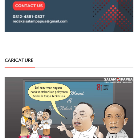
CARICATURE