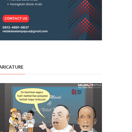
ARICATURE