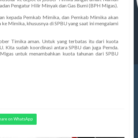
Badan Pengatur Hilir Minyak dan Gas Bumi (BPH Migas).
asikan kepada Pemkab Mimika, dan Pemkab Mimika akan
ke Mimika, khususnya di SPBU yang saat ini mengalami
bber Timika aman. Untuk yang terbatas itu dari kuota
 Kita sudah koordinasi antara SPBU dan juga Pemda.
 Migas untuk menambahkan kuota tahunan dari SPBU
hare on WhatsApp