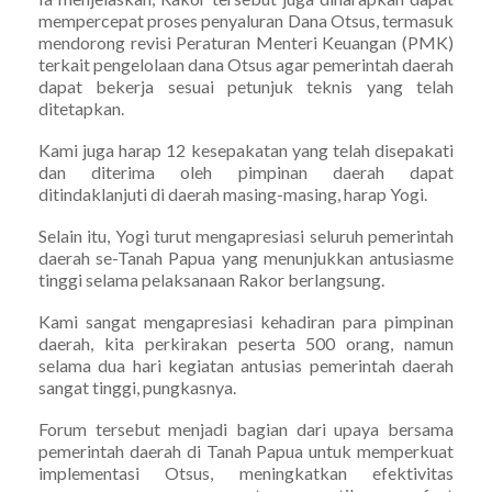
mempercepat proses penyaluran Dana Otsus, termasuk
mendorong revisi Peraturan Menteri Keuangan (PMK)
terkait pengelolaan dana Otsus agar pemerintah daerah
dapat bekerja sesuai petunjuk teknis yang telah
ditetapkan.
Kami juga harap 12 kesepakatan yang telah disepakati
dan diterima oleh pimpinan daerah dapat
ditindaklanjuti di daerah masing-masing, harap Yogi.
Selain itu, Yogi turut mengapresiasi seluruh pemerintah
daerah se-Tanah Papua yang menunjukkan antusiasme
tinggi selama pelaksanaan Rakor berlangsung.
Kami sangat mengapresiasi kehadiran para pimpinan
daerah, kita perkirakan peserta 500 orang, namun
selama dua hari kegiatan antusias pemerintah daerah
sangat tinggi, pungkasnya.
Forum tersebut menjadi bagian dari upaya bersama
pemerintah daerah di Tanah Papua untuk memperkuat
implementasi Otsus, meningkatkan efektivitas