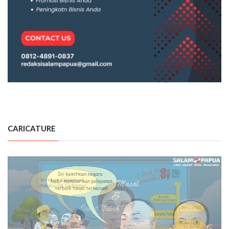
CARICATURE