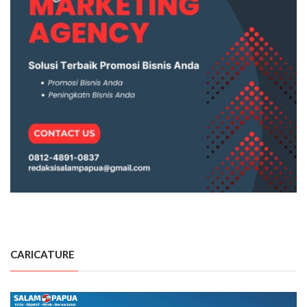
CARICATURE