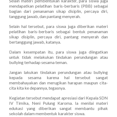
Selain materi pembentukan karakter, para siswa juga
mendapatkan pelatihan baris-berbaris (PBB) sebagai
bagian dari penanaman sikap disiplin, percaya diri,
tanggung jawab, dan pantang menyerah.
Selain hal tersebut, para siswa juga diberikan materi
pelatihan baris-berbaris sebagai bentuk penanaman
sikap disiplin, percaya diri, pantang menyerah dan
bertanggung jawab, katanya.
Dalam kesempatan itu, para siswa juga diingatkan
untuk tidak melakukan tindakan perundungan atau
bullying terhadap sesama teman.
Jangan lakukan tindakan perundungan atau bullying
kepada sesama karena hal tersebut sangat
membahayakan dan merugikan harapan maupun cita-
cita kita ke depannya, tegasnya.
Kegiatan tersebut mendapat apresiasi dari Kepala SDN
IV Timika, Neni Pulung Karoma. Ia menilai materi
edukasi yang diberikan sangat membantu pihak
sekolah dalam membentuk karakter siswa.