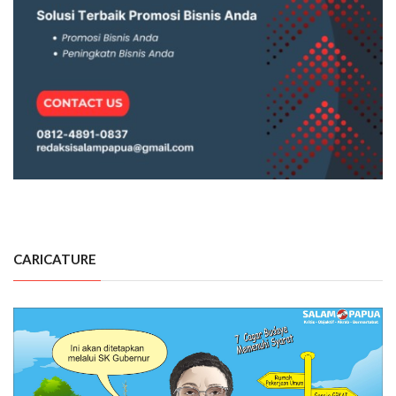
CARICATURE