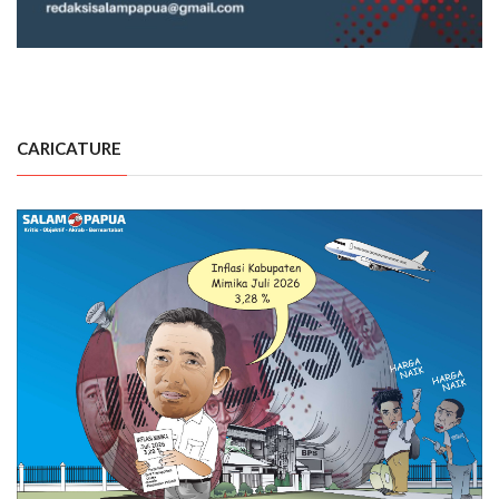
CARICATURE