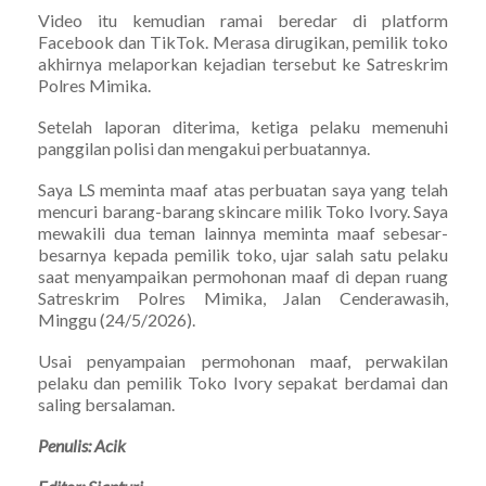
Video itu kemudian ramai beredar di platform
Facebook dan TikTok. Merasa dirugikan, pemilik toko
akhirnya melaporkan kejadian tersebut ke Satreskrim
Polres Mimika.
Setelah laporan diterima, ketiga pelaku memenuhi
panggilan polisi dan mengakui perbuatannya.
Saya LS meminta maaf atas perbuatan saya yang telah
mencuri barang-barang skincare milik Toko Ivory. Saya
mewakili dua teman lainnya meminta maaf sebesar-
besarnya kepada pemilik toko, ujar salah satu pelaku
saat menyampaikan permohonan maaf di depan ruang
Satreskrim Polres Mimika, Jalan Cenderawasih,
Minggu (24/5/2026).
Usai penyampaian permohonan maaf, perwakilan
pelaku dan pemilik Toko Ivory sepakat berdamai dan
saling bersalaman.
Penulis: Acik