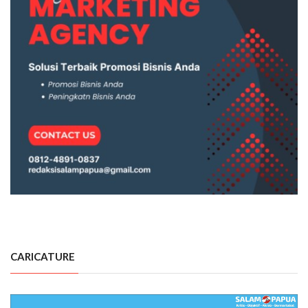
CARICATURE