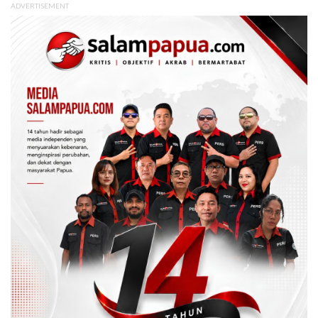
ADVERTISEMENT