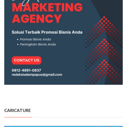
CARICATURE