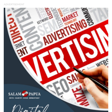
ADVERTISEMENT