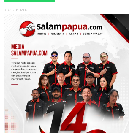
ADVERTISEMENT