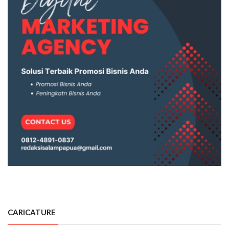
CARICATURE