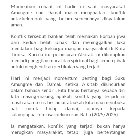
Momentum rohani ini hadir di saat masyarakat
Amungme dan Damal masih menghadapi konflik
antarkelompok yang belum sepenuhnya dinyatakan
aman.
Konflik tersebut bahkan telah memakan korban jiwa
dari kedua belah pihak dan meninggalkan luka
mendalam bagi keluarga maupun masyarakat di Kota
Timika. Karena itu, peluncuran Alkitab ini diharapkan
menjadi panggilan moral dan spiritual bagi semua pihak
untuk menghentikan pertikaian yang terjadi.
Hari ini menjadi momentum penting bagi Suku
Amungme dan Damal. Ketika Alkitab diluncurkan
dalam bahasa sendiri, kita harus bertanya kepada diri
kita masing-masing, apakah konflik yang terjadi ini
masih akan terus berlanjut ataukah kita mau membuka
hati untuk hidup damai, ujarnya kepada
salampapua.com usai peluncuran, Rabu (20/5/2026).
Ia mengatakan, konflik yang terjadi bukan hanya
merugikan masyarakat, tetapi juga bertentangan