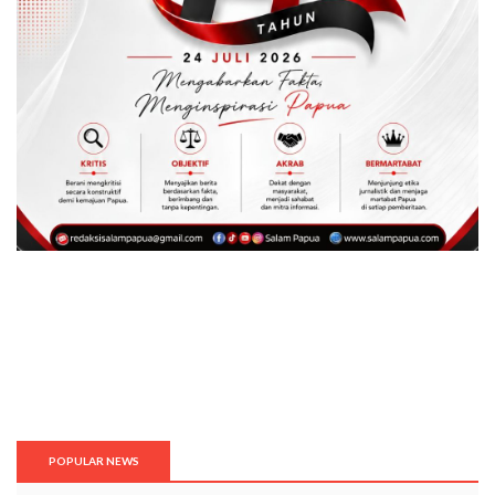
POPULAR NEWS