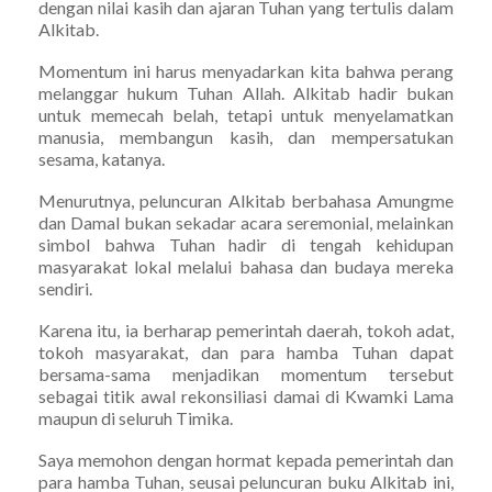
dengan nilai kasih dan ajaran Tuhan yang tertulis dalam
Alkitab.
Momentum ini harus menyadarkan kita bahwa perang
melanggar hukum Tuhan Allah. Alkitab hadir bukan
untuk memecah belah, tetapi untuk menyelamatkan
manusia, membangun kasih, dan mempersatukan
sesama, katanya.
Menurutnya, peluncuran Alkitab berbahasa Amungme
dan Damal bukan sekadar acara seremonial, melainkan
simbol bahwa Tuhan hadir di tengah kehidupan
masyarakat lokal melalui bahasa dan budaya mereka
sendiri.
Karena itu, ia berharap pemerintah daerah, tokoh adat,
tokoh masyarakat, dan para hamba Tuhan dapat
bersama-sama menjadikan momentum tersebut
sebagai titik awal rekonsiliasi damai di Kwamki Lama
maupun di seluruh Timika.
Saya memohon dengan hormat kepada pemerintah dan
para hamba Tuhan, seusai peluncuran buku Alkitab ini,