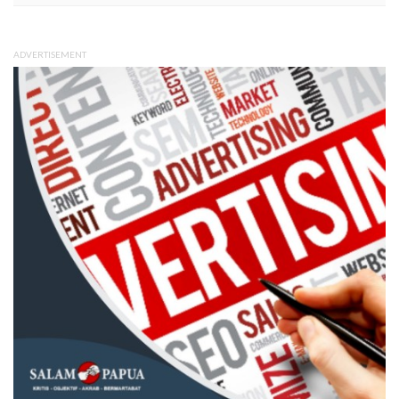
ADVERTISEMENT