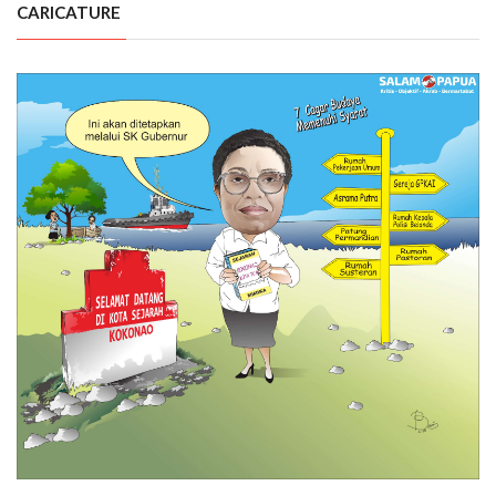
CARICATURE