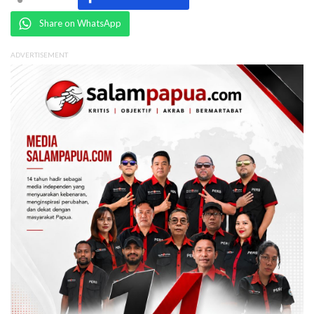
Share on WhatsApp
ADVERTISEMENT