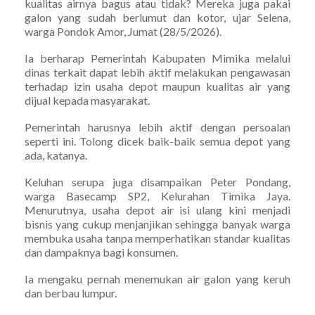
kualitas airnya bagus atau tidak? Mereka juga pakai
galon yang sudah berlumut dan kotor, ujar Selena,
warga Pondok Amor, Jumat (28/5/2026).
Ia berharap Pemerintah Kabupaten Mimika melalui
dinas terkait dapat lebih aktif melakukan pengawasan
terhadap izin usaha depot maupun kualitas air yang
dijual kepada masyarakat.
Pemerintah harusnya lebih aktif dengan persoalan
seperti ini. Tolong dicek baik-baik semua depot yang
ada, katanya.
Keluhan serupa juga disampaikan Peter Pondang,
warga Basecamp SP2, Kelurahan Timika Jaya.
Menurutnya, usaha depot air isi ulang kini menjadi
bisnis yang cukup menjanjikan sehingga banyak warga
membuka usaha tanpa memperhatikan standar kualitas
dan dampaknya bagi konsumen.
Ia mengaku pernah menemukan air galon yang keruh
dan berbau lumpur.