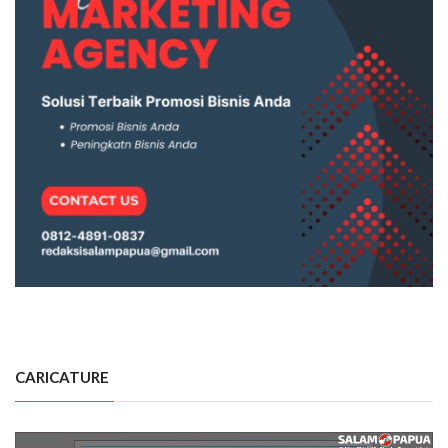
CARICATURE