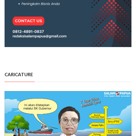
CARICATURE