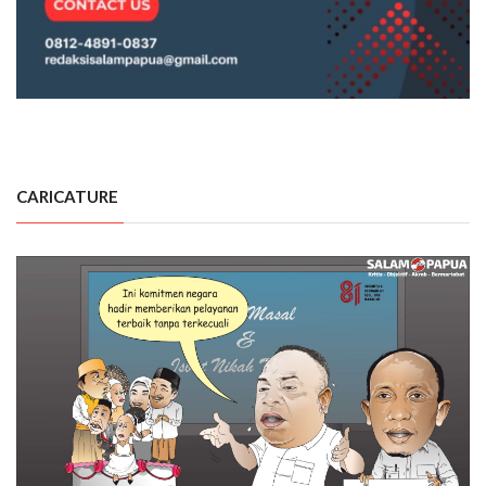
CARICATURE