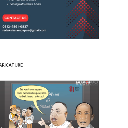
ARICATURE