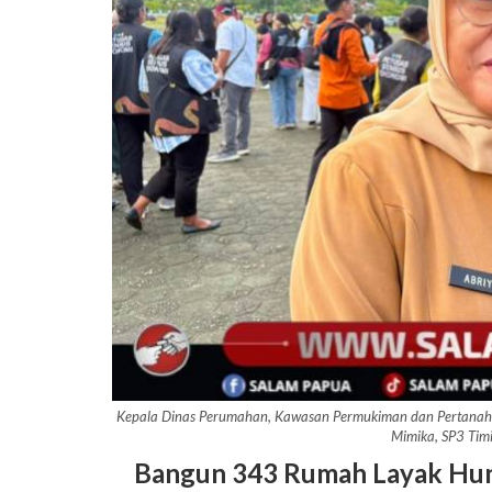
Kepala Dinas Perumahan, Kawasan Permukiman dan Pertanahan,
Mimika, SP3 Tim
Bangun 343 Rumah Layak Hun