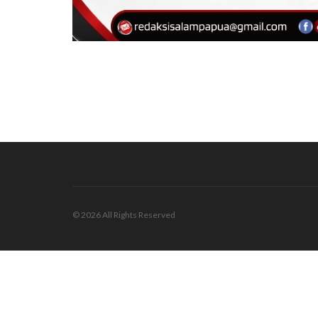
© 2026 All Rights Reserved