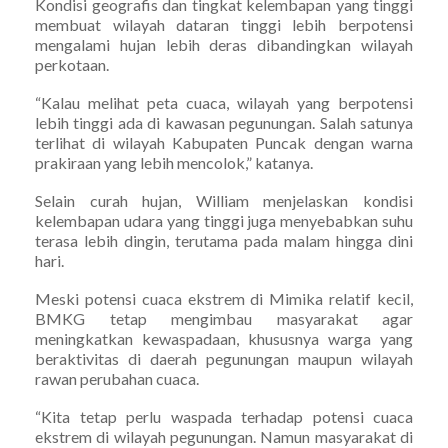
Kondisi geografis dan tingkat kelembapan yang tinggi
membuat wilayah dataran tinggi lebih berpotensi
mengalami hujan lebih deras dibandingkan wilayah
perkotaan.
“Kalau melihat peta cuaca, wilayah yang berpotensi
lebih tinggi ada di kawasan pegunungan. Salah satunya
terlihat di wilayah Kabupaten Puncak dengan warna
prakiraan yang lebih mencolok,” katanya.
Selain curah hujan, William menjelaskan kondisi
kelembapan udara yang tinggi juga menyebabkan suhu
terasa lebih dingin, terutama pada malam hingga dini
hari.
Meski potensi cuaca ekstrem di Mimika relatif kecil,
BMKG tetap mengimbau masyarakat agar
meningkatkan kewaspadaan, khususnya warga yang
beraktivitas di daerah pegunungan maupun wilayah
rawan perubahan cuaca.
“Kita tetap perlu waspada terhadap potensi cuaca
ekstrem di wilayah pegunungan. Namun masyarakat di