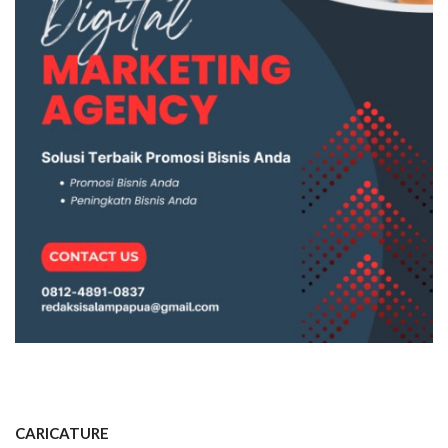
CARICATURE