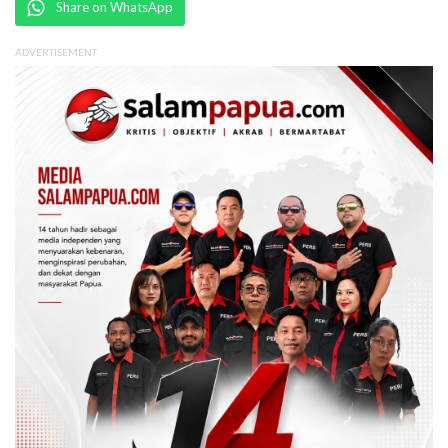
Share on WhatsApp
ADVERTISEMENT