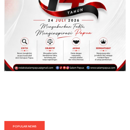
POPULAR NEWS