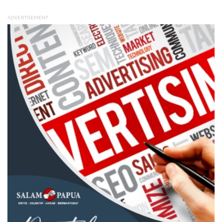
ADVERTISEMENT