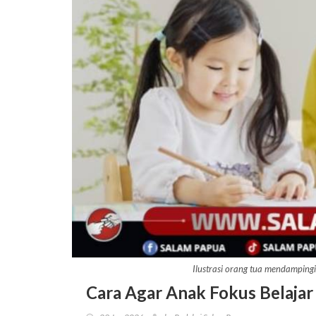
Ilustrasi orang tua mendamping
Cara Agar Anak Fokus Belaja