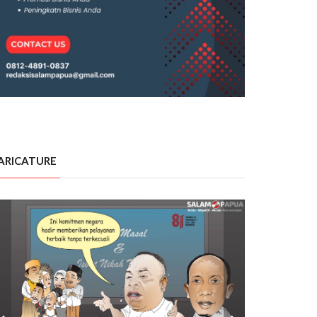
ARICATURE