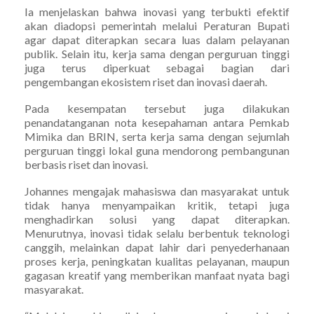
Ia menjelaskan bahwa inovasi yang terbukti efektif
akan diadopsi pemerintah melalui Peraturan Bupati
agar dapat diterapkan secara luas dalam pelayanan
publik. Selain itu, kerja sama dengan perguruan tinggi
juga terus diperkuat sebagai bagian dari
pengembangan ekosistem riset dan inovasi daerah.
Pada kesempatan tersebut juga dilakukan
penandatanganan nota kesepahaman antara Pemkab
Mimika dan BRIN, serta kerja sama dengan sejumlah
perguruan tinggi lokal guna mendorong pembangunan
berbasis riset dan inovasi.
Johannes mengajak mahasiswa dan masyarakat untuk
tidak hanya menyampaikan kritik, tetapi juga
menghadirkan solusi yang dapat diterapkan.
Menurutnya, inovasi tidak selalu berbentuk teknologi
canggih, melainkan dapat lahir dari penyederhanaan
proses kerja, peningkatan kualitas pelayanan, maupun
gagasan kreatif yang memberikan manfaat nyata bagi
masyarakat.