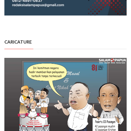
CARICATURE