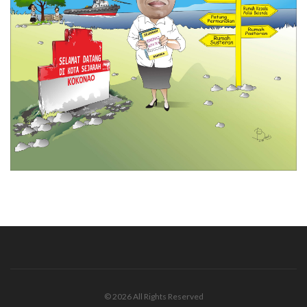
© 2026 All Rights Reserved