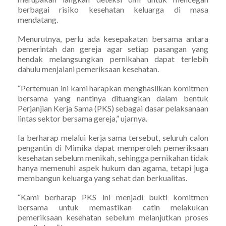
berbagai risiko kesehatan keluarga di masa
mendatang.
Menurutnya, perlu ada kesepakatan bersama antara
pemerintah dan gereja agar setiap pasangan yang
hendak melangsungkan pernikahan dapat terlebih
dahulu menjalani pemeriksaan kesehatan.
“Pertemuan ini kami harapkan menghasilkan komitmen
bersama yang nantinya dituangkan dalam bentuk
Perjanjian Kerja Sama (PKS) sebagai dasar pelaksanaan
lintas sektor bersama gereja,” ujarnya.
Ia berharap melalui kerja sama tersebut, seluruh calon
pengantin di Mimika dapat memperoleh pemeriksaan
kesehatan sebelum menikah, sehingga pernikahan tidak
hanya memenuhi aspek hukum dan agama, tetapi juga
membangun keluarga yang sehat dan berkualitas.
“Kami berharap PKS ini menjadi bukti komitmen
bersama untuk memastikan catin melakukan
pemeriksaan kesehatan sebelum melanjutkan proses