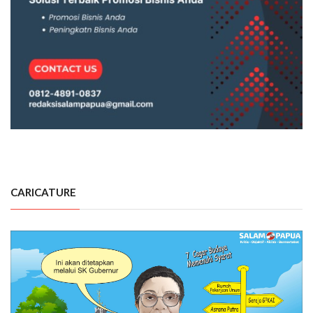
CARICATURE