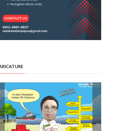
ARICATURE