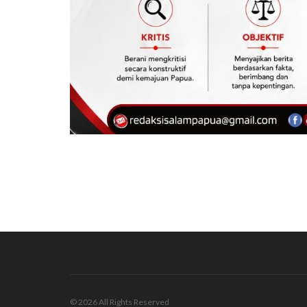
© 2026 All Rights Reserved