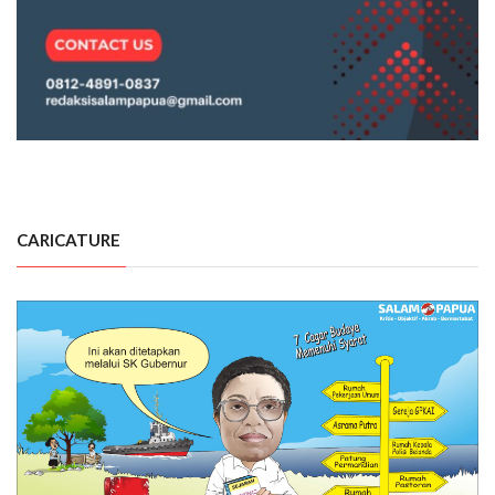
CARICATURE