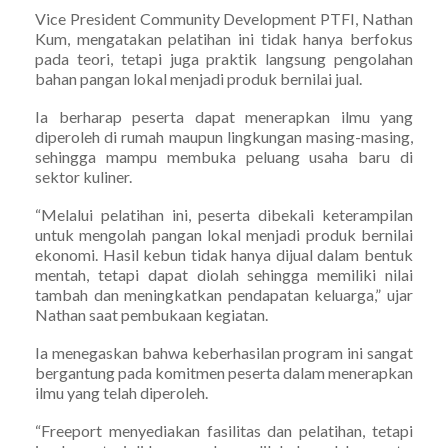
Vice President Community Development PTFI, Nathan
Kum, mengatakan pelatihan ini tidak hanya berfokus
pada teori, tetapi juga praktik langsung pengolahan
bahan pangan lokal menjadi produk bernilai jual.
Ia berharap peserta dapat menerapkan ilmu yang
diperoleh di rumah maupun lingkungan masing-masing,
sehingga mampu membuka peluang usaha baru di
sektor kuliner.
“Melalui pelatihan ini, peserta dibekali keterampilan
untuk mengolah pangan lokal menjadi produk bernilai
ekonomi. Hasil kebun tidak hanya dijual dalam bentuk
mentah, tetapi dapat diolah sehingga memiliki nilai
tambah dan meningkatkan pendapatan keluarga,” ujar
Nathan saat pembukaan kegiatan.
Ia menegaskan bahwa keberhasilan program ini sangat
bergantung pada komitmen peserta dalam menerapkan
ilmu yang telah diperoleh.
“Freeport menyediakan fasilitas dan pelatihan, tetapi