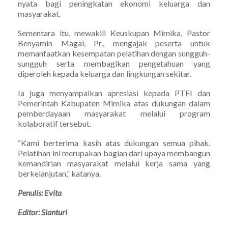
nyata bagi peningkatan ekonomi keluarga dan
masyarakat.
Sementara itu, mewakili Keuskupan Mimika, Pastor
Benyamin Magai, Pr., mengajak peserta untuk
memanfaatkan kesempatan pelatihan dengan sungguh-
sungguh serta membagikan pengetahuan yang
diperoleh kepada keluarga dan lingkungan sekitar.
Ia juga menyampaikan apresiasi kepada PTFI dan
Pemerintah Kabupaten Mimika atas dukungan dalam
pemberdayaan masyarakat melalui program
kolaboratif tersebut.
“Kami berterima kasih atas dukungan semua pihak.
Pelatihan ini merupakan bagian dari upaya membangun
kemandirian masyarakat melalui kerja sama yang
berkelanjutan,” katanya.
Penulis: Evita
Editor: Sianturi