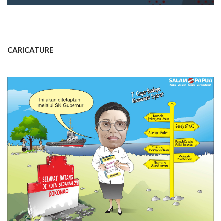
CARICATURE