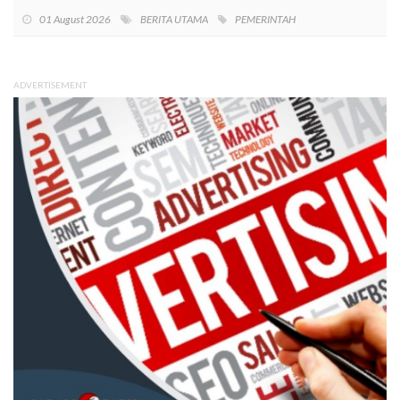
01 August 2026
BERITA UTAMA
PEMERINTAH
ADVERTISEMENT