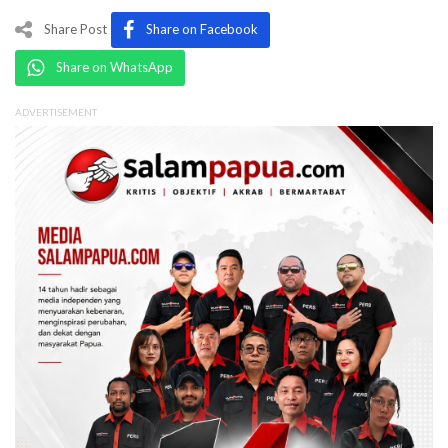
Share Post
Share on Facebook
Share on WhatsApp
ADVERTISEMENT