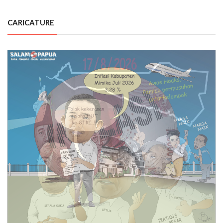
CARICATURE